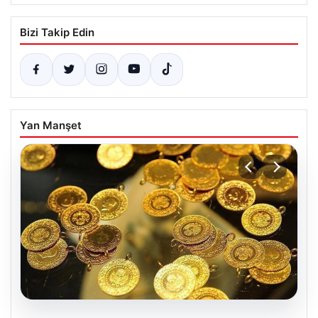
Bizi Takip Edin
Yan Manşet