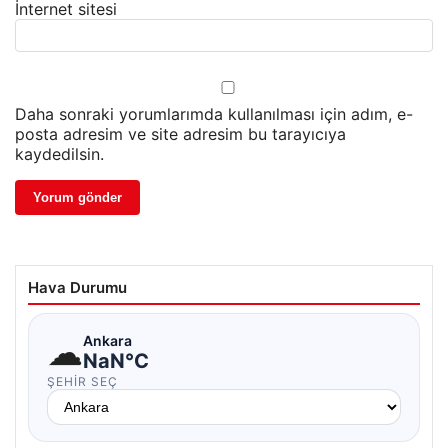
İnternet sitesi
Daha sonraki yorumlarımda kullanılması için adım, e-
posta adresim ve site adresim bu tarayıcıya
kaydedilsin.
Hava Durumu
☁
Ankara
NaN°C
ŞEHIR SEÇ