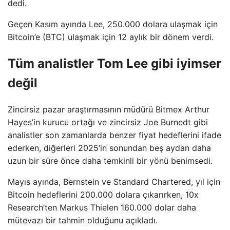
dedi.
Geçen Kasım ayında Lee, 250.000 dolara ulaşmak için
Bitcoin’e (BTC) ulaşmak için 12 aylık bir dönem verdi.
Tüm analistler Tom Lee gibi iyimser
değil
Zincirsiz pazar araştırmasının müdürü Bitmex Arthur
Hayes’in kurucu ortağı ve zincirsiz Joe Burnedt gibi
analistler son zamanlarda benzer fiyat hedeflerini ifade
ederken, diğerleri 2025’in sonundan beş aydan daha
uzun bir süre önce daha temkinli bir yönü benimsedi.
Mayıs ayında, Bernstein ve Standard Chartered, yıl için
Bitcoin hedeflerini 200.000 dolara çıkarırken, 10x
Research’ten Markus Thielen 160.000 dolar daha
mütevazı bir tahmin olduğunu açıkladı.