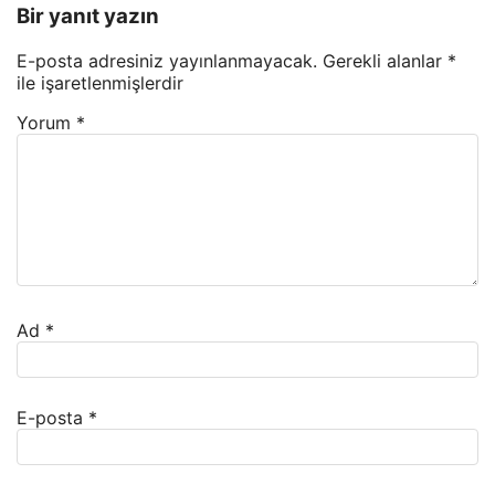
Bir yanıt yazın
E-posta adresiniz yayınlanmayacak.
Gerekli alanlar
*
ile işaretlenmişlerdir
Yorum
*
Ad
*
E-posta
*