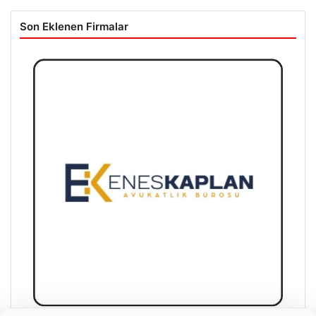
Son Eklenen Firmalar