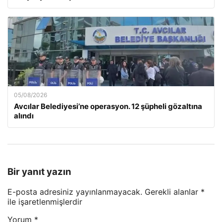
05/08/2026
Avcılar Belediyesi’ne operasyon. 12 şüpheli gözaltına
alındı
Bir yanıt yazın
E-posta adresiniz yayınlanmayacak.
Gerekli alanlar
*
ile işaretlenmişlerdir
Yorum
*