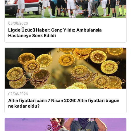
08/08/2026
Ligde Üzücü Haber: Genç Yıldız Ambulansla
Hastaneye Sevk Edildi
07/08/2026
Altın fiyatları canlı 7 Nisan 2026: Altın fiyatları bugün
ne kadar oldu?