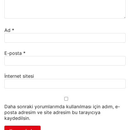
Ad
*
E-posta
*
İnternet sitesi
Daha sonraki yorumlarımda kullanılması için adım, e-
posta adresim ve site adresim bu tarayıcıya
kaydedilsin.