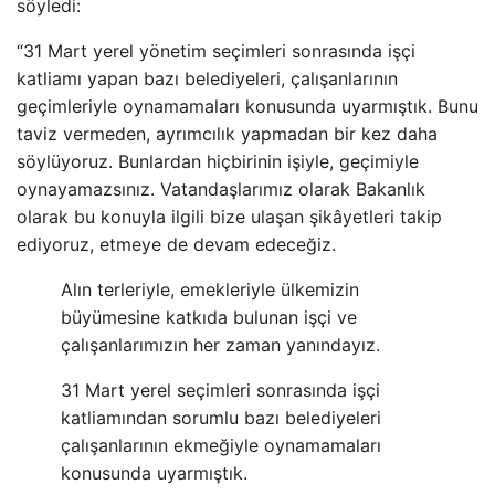
söyledi:
“31 Mart yerel yönetim seçimleri sonrasında işçi
katliamı yapan bazı belediyeleri, çalışanlarının
geçimleriyle oynamamaları konusunda uyarmıştık. Bunu
taviz vermeden, ayrımcılık yapmadan bir kez daha
söylüyoruz. Bunlardan hiçbirinin işiyle, geçimiyle
oynayamazsınız. Vatandaşlarımız olarak Bakanlık
olarak bu konuyla ilgili bize ulaşan şikâyetleri takip
ediyoruz, etmeye de devam edeceğiz.
Alın terleriyle, emekleriyle ülkemizin
büyümesine katkıda bulunan işçi ve
çalışanlarımızın her zaman yanındayız.
31 Mart yerel seçimleri sonrasında işçi
katliamından sorumlu bazı belediyeleri
çalışanlarının ekmeğiyle oynamamaları
konusunda uyarmıştık.