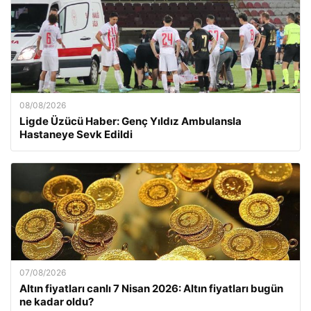
08/08/2026
Ligde Üzücü Haber: Genç Yıldız Ambulansla
Hastaneye Sevk Edildi
07/08/2026
Altın fiyatları canlı 7 Nisan 2026: Altın fiyatları bugün
ne kadar oldu?