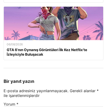
06/08/2026
GTA 6’nın Oynanış Görüntüleri İlk Kez Netflix’te
İzleyiciyle Buluşacak
Bir yanıt yazın
E-posta adresiniz yayınlanmayacak.
Gerekli alanlar
*
ile işaretlenmişlerdir
Yorum
*