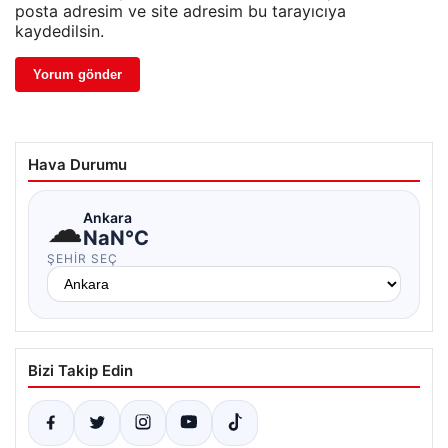
posta adresim ve site adresim bu tarayıcıya
kaydedilsin.
Hava Durumu
☁
Ankara
NaN°C
ŞEHIR SEÇ
Bizi Takip Edin